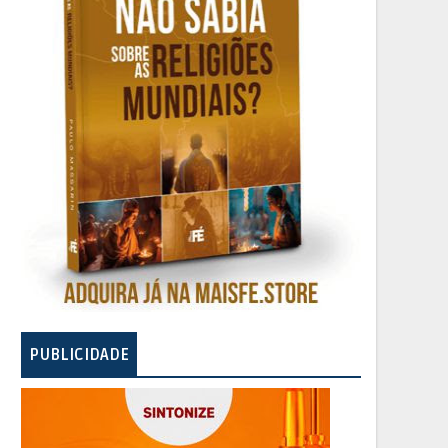
PUBLICIDADE