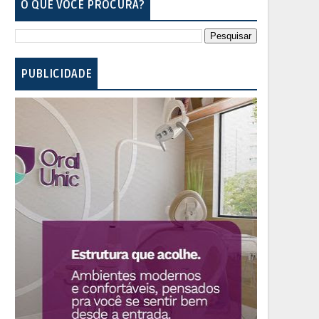
O QUE VOCÊ PROCURA?
PUBLICIDADE