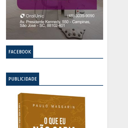
FACEBOOK
PUBLICIDADE