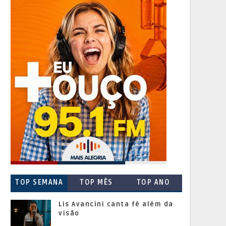
TOP SEMANA
TOP MÊS
TOP ANO
Lis Avancini canta fé além da
visão