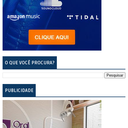
O QUE VOCÊ PROCURA?
PUBLICIDADE