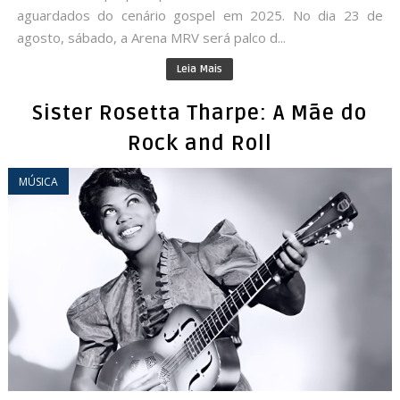
aguardados do cenário gospel em 2025. No dia 23 de
agosto, sábado, a Arena MRV será palco d...
Leia Mais
Sister Rosetta Tharpe: A Mãe do
Rock and Roll
MÚSICA