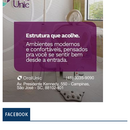
FACEBOOK