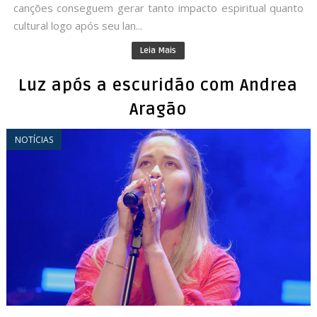
canções conseguem gerar tanto impacto espiritual quanto
cultural logo após seu lan...
Leia Mais
Luz após a escuridão com Andrea
Aragão
NOTÍCIAS