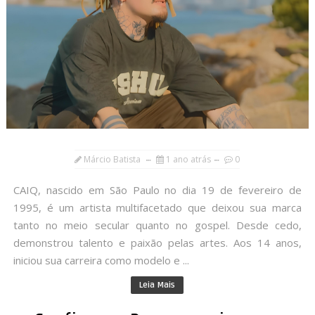
Márcio Batista
1 ano atrás
0
CAIQ, nascido em São Paulo no dia 19 de fevereiro de
1995, é um artista multifacetado que deixou sua marca
tanto no meio secular quanto no gospel. Desde cedo,
demonstrou talento e paixão pelas artes. Aos 14 anos,
iniciou sua carreira como modelo e ...
Leia Mais