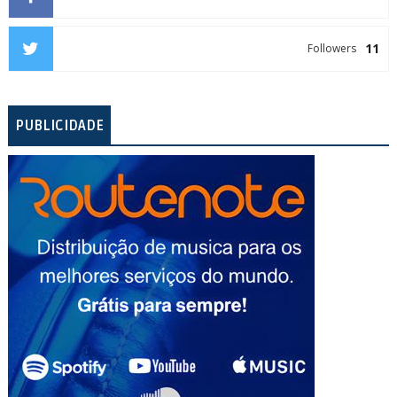
11
Followers
PUBLICIDADE