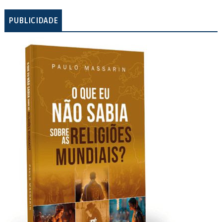
PUBLICIDADE