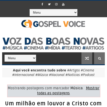
Aqui você encontra tudo sobre
#Artigos #Cinema
#Internacional #Música #Nacional #Notícias #Podcast
#Storytelling #Teatro
Mostrando postagens com marcador
Música
.
Mostrar
todas as postagens
Um milhão em louvor a Cristo com