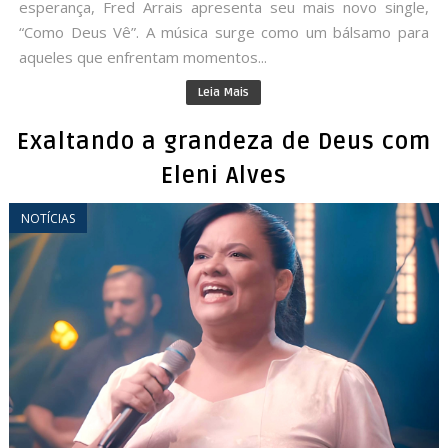
esperança, Fred Arrais apresenta seu mais novo single,
“Como Deus Vê”. A música surge como um bálsamo para
aqueles que enfrentam momentos...
Leia Mais
Exaltando a grandeza de Deus com
Eleni Alves
NOTÍCIAS